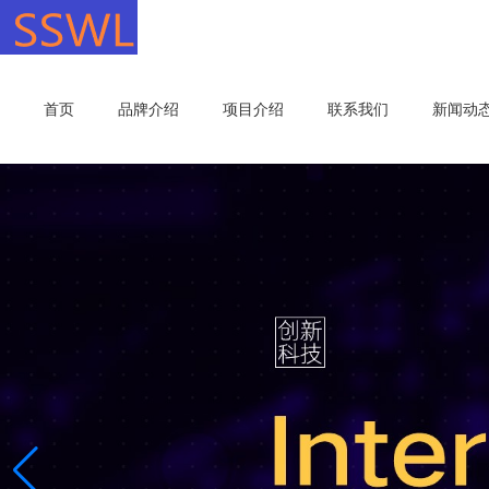
首页
品牌介绍
项目介绍
联系我们
新闻动