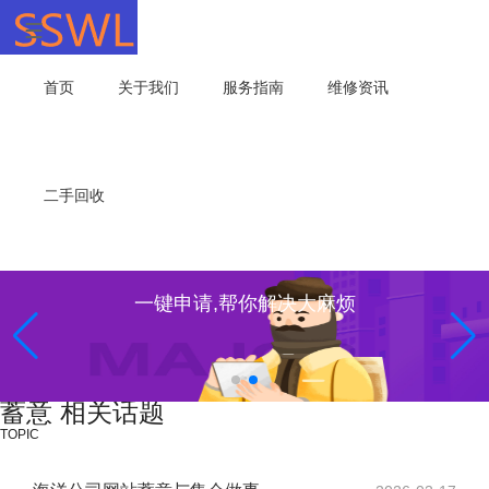
首页
关于我们
服务指南
维修资讯
二手回收
一键申请,帮你解决大麻烦
蓄意 相关话题
TOPIC