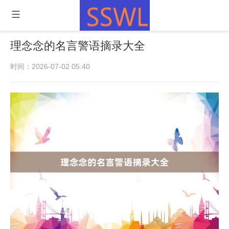
理念念的名言警语摘录大全
时间：2026-07-02 05:40